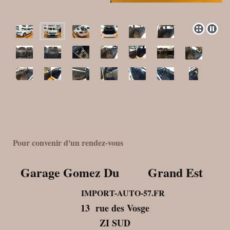
Pour convenir d'un rendez-vous
Garage Gomez Du Grand Est
IMPORT-AUTO-57.FR
13 rue des Vosge
ZI SUD