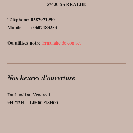
57430 SARRALBE
Téléphone: 0387971990
Mobile : 0607183253
Ou utilisez notre
formulaire de contact
Nos heures d'ouverture
Du Lundi au Vendredi
9H /12H 14H00 /18H00