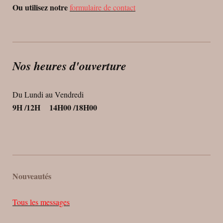
Ou utilisez notre
formulaire de contact
Nos heures d'ouverture
Du Lundi au Vendredi
9H /12H 14H00 /18H00
Nouveautés
Tous les messages