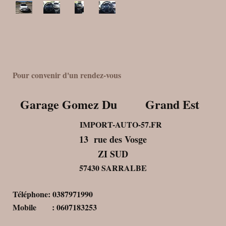
Pour convenir d'un rendez-vous
Garage Gomez Du Grand Est
IMPORT-AUTO-57.FR
13 rue des Vosge
ZI SUD
57430 SARRALBE
Téléphone: 0387971990
Mobile : 0607183253