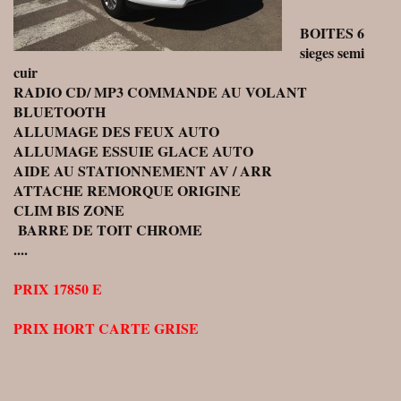
BOITES 6
sieges semi
cuir
RADIO CD/ MP3 COMMANDE AU VOLANT
BLUETOOTH
ALLUMAGE DES FEUX AUTO
ALLUMAGE ESSUIE GLACE AUTO
AIDE AU STATIONNEMENT AV / ARR
ATTACHE REMORQUE ORIGINE
CLIM BIS ZONE
BARRE DE TOIT CHROME
....
PRIX 17850 E
PRIX HORT CARTE GRISE