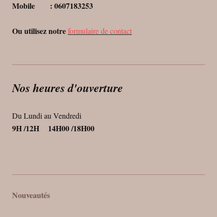
Mobile : 0607183253
Ou utilisez notre
formulaire de contact
Nos heures d'ouverture
Du Lundi au Vendredi
9H /12H 14H00 /18H00
Nouveautés