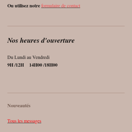
Ou utilisez notre
formulaire de contact
Nos heures d'ouverture
Du Lundi au Vendredi
9H /12H 14H00 /18H00
Nouveautés
Tous les messages