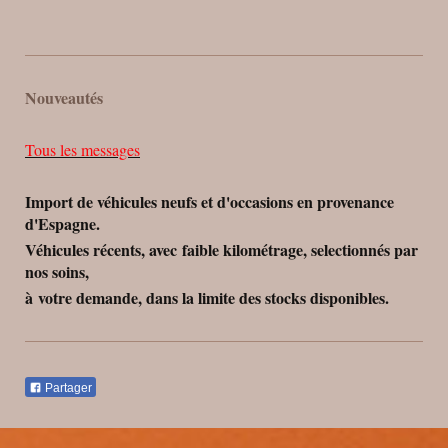
Nouveautés
Tous les messages
Import de véhicules neufs et d'occasions en provenance
d'Espagne.
Véhicules récents, avec faible kilométrage, selectionnés par
nos soins,
à votre demande, dans la limite des stocks disponibles.
Partager