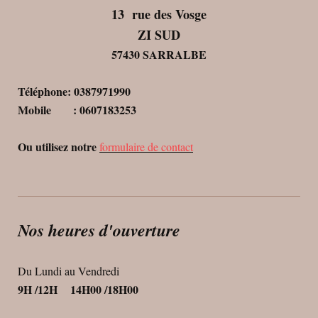
13 rue des Vosge
ZI SUD
57430 SARRALBE
Téléphone: 0387971990
Mobile : 0607183253
Ou utilisez notre
formulaire de contact
Nos heures d'ouverture
Du Lundi au Vendredi
9H /12H 14H00 /18H00