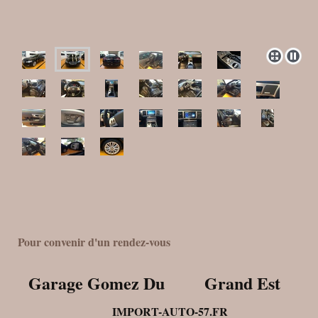
Pour convenir d'un rendez-vous
Garage Gomez Du Grand Est
IMPORT-AUTO-57.FR