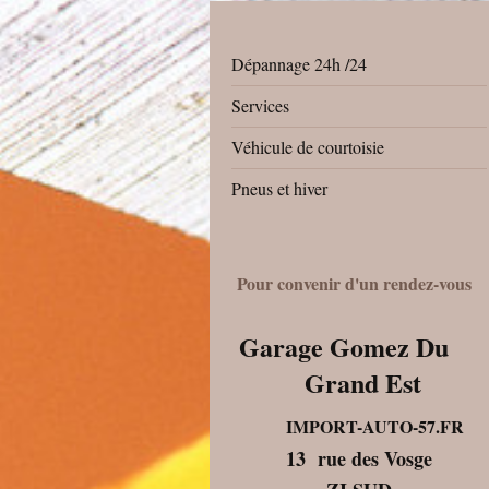
Dépannage 24h /24
Services
Véhicule de courtoisie
Pneus et hiver
Pour convenir d'un rendez-vous
Garage Gomez Du
Grand Est
IMPORT-AUTO-57.FR
13 rue des Vosge