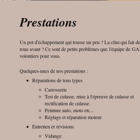
Prestations
Un pot d'échappement qui tousse un peu ? La clim qui fait des
roue avant ? Ce sont de petits problèmes que l'équipe 
volontiers pour vous.
Quelques-unes de nos prestations :
Réparations de tous types
Carrosserie
Test de culasse, mise à l'épreuve de culasse et
rectification de culasse.
Peinture auto, moto etc...
Réglage et réparation moteur
Entretien et révisions
Vidange