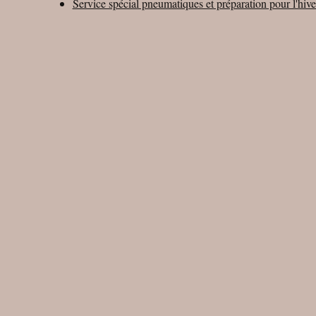
Service spécial pneumatiques et préparation pour l'hive