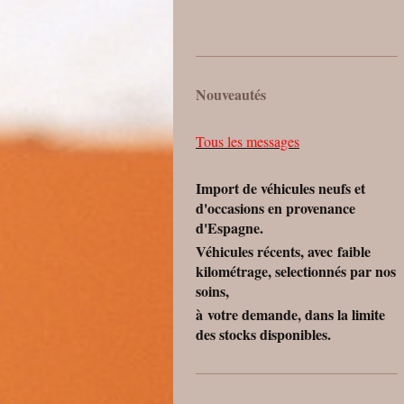
Nouveautés
Tous les messages
Import de véhicules neufs et
d'occasions en provenance
d'Espagne.
Véhicules récents, avec faible
kilométrage, selectionnés par nos
soins,
à votre demande, dans la limite
des stocks disponibles.