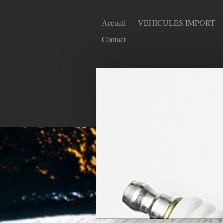
Accueil
VEHICULES IMPORT
Contact