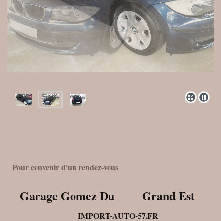
Pour convenir d'un rendez-vous
Garage Gomez Du Grand Est
IMPORT-AUTO-57.FR