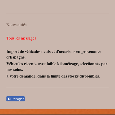
Nouveautés
Tous les messages
Import de véhicules neufs et d'occasions en provenance
d'Espagne.
Véhicules récents, avec faible kilométrage, selectionnés par
nos soins,
à votre demande, dans la limite des stocks disponibles.
Partager