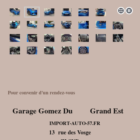
Pour convenir d'un rendez-vous
Garage Gomez Du Grand Est
IMPORT-AUTO-57.FR
13 rue des Vosge