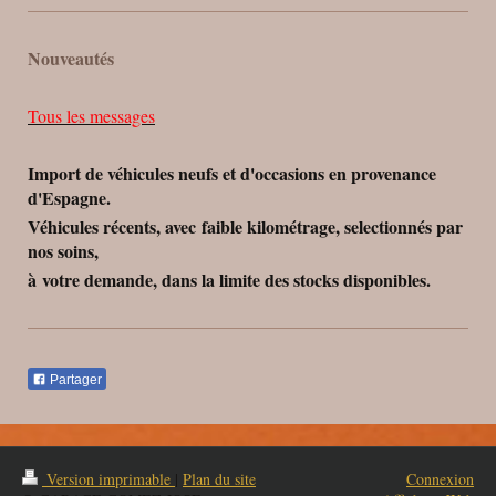
Nouveautés
Tous les messages
Import de véhicules neufs et d'occasions en provenance
d'Espagne.
Véhicules récents, avec faible kilométrage, selectionnés par
nos soins,
à votre demande, dans la limite des stocks disponibles.
Partager
Version imprimable
|
Plan du site
Connexion