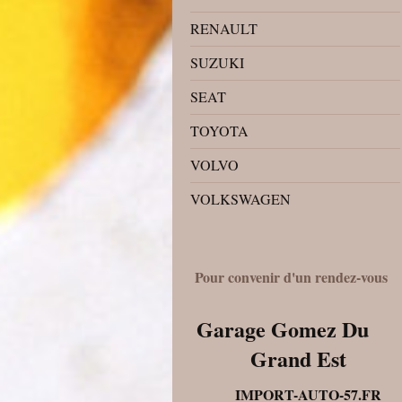
RENAULT
SUZUKI
SEAT
TOYOTA
VOLVO
VOLKSWAGEN
Pour convenir d'un rendez-vous
Garage Gomez Du
Grand Est
IMPORT-AUTO-57.FR