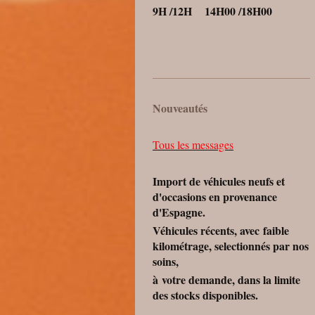
9H /12H 14H00 /18H00
Nouveautés
Tous les messages
Import de véhicules neufs et
d'occasions en provenance
d'Espagne.
Véhicules récents, avec faible
kilométrage, selectionnés par nos
soins,
à votre demande, dans la limite
des stocks disponibles.