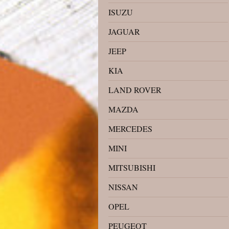
ISUZU
JAGUAR
JEEP
KIA
LAND ROVER
MAZDA
MERCEDES
MINI
MITSUBISHI
NISSAN
OPEL
PEUGEOT