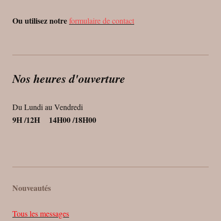
Ou utilisez notre
formulaire de contact
Nos heures d'ouverture
Du Lundi au Vendredi
9H /12H 14H00 /18H00
Nouveautés
Tous les messages