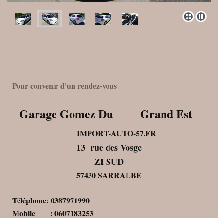
Pour convenir d'un rendez-vous
Garage Gomez Du Grand Est
IMPORT-AUTO-57.FR
13 rue des Vosge
ZI SUD
57430 SARRALBE
Téléphone: 0387971990
Mobile : 0607183253